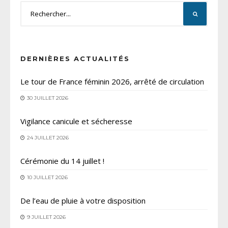
DERNIÈRES ACTUALITÉS
Le tour de France féminin 2026, arrêté de circulation
30 JUILLET 2026
Vigilance canicule et sécheresse
24 JUILLET 2026
Cérémonie du 14 juillet !
10 JUILLET 2026
De l’eau de pluie à votre disposition
9 JUILLET 2026