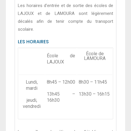
Les horaires d’entrée et de sortie des écoles de
LAJOUX et de LAMOURA sont légèrement
décalés afin de tenir compte du transport
scolaire.
LES HORAIRES
École de
École de
LAMOURA
LAJOUX
Lundi,
8h45 – 12h00
8h30 – 11h45
mardi
13h45 –
13h30 – 16h15
jeudi,
16h30
vendredi