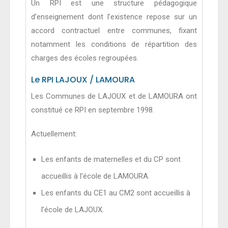
Un RPI est une structure pédagogique
d’enseignement dont l’existence repose sur un
accord contractuel entre communes, fixant
notamment les conditions de répartition des
charges des écoles regroupées.
Le RPI LAJOUX / LAMOURA
Les Communes de LAJOUX et de LAMOURA ont
constitué ce RPI en septembre 1998.
Actuellement:
Les enfants de maternelles et du CP sont
accueillis à l’école de LAMOURA.
Les enfants du CE1 au CM2 sont accueillis à
l’école de LAJOUX.