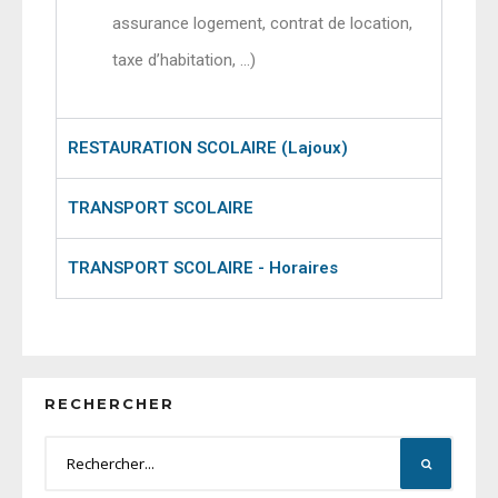
assurance logement, contrat de location,
taxe d’habitation, …)
RESTAURATION SCOLAIRE (Lajoux)
TRANSPORT SCOLAIRE
TRANSPORT SCOLAIRE - Horaires
RECHERCHER