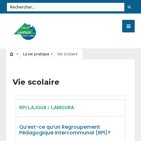
La vie pratique
Vie scolaire
Vie scolaire
RPI LAJOUX / LAMOURA
Qu’est-ce qu’un Regroupement
Pédagogique Intercommunal (RPI)?