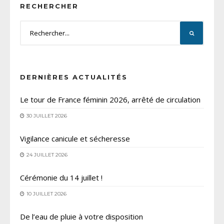
RECHERCHER
DERNIÈRES ACTUALITÉS
Le tour de France féminin 2026, arrêté de circulation
30 JUILLET 2026
Vigilance canicule et sécheresse
24 JUILLET 2026
Cérémonie du 14 juillet !
10 JUILLET 2026
De l’eau de pluie à votre disposition