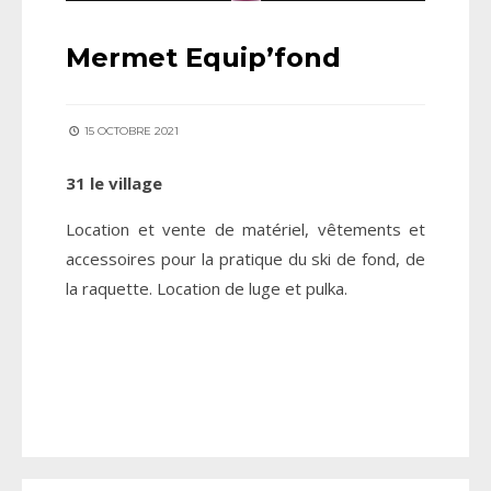
Mermet Equip’fond
15 OCTOBRE 2021
31 le village
Location et vente de matériel, vêtements et
accessoires pour la pratique du ski de fond, de
la raquette. Location de luge et pulka.