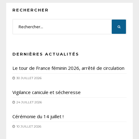
RECHERCHER
DERNIÈRES ACTUALITÉS
Le tour de France féminin 2026, arrêté de circulation
30 JUILLET 2026
Vigilance canicule et sécheresse
24 JUILLET 2026
Cérémonie du 14 juillet !
10 JUILLET 2026