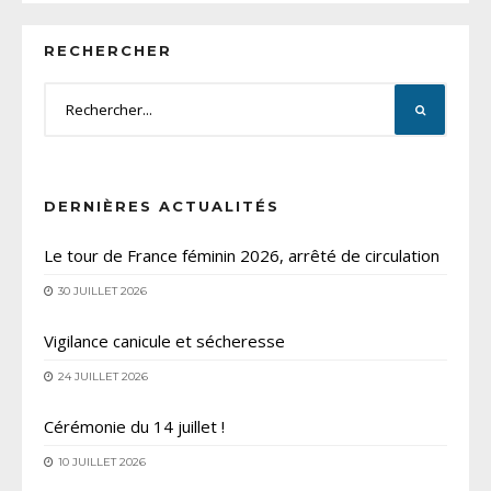
RECHERCHER
DERNIÈRES ACTUALITÉS
Le tour de France féminin 2026, arrêté de circulation
30 JUILLET 2026
Vigilance canicule et sécheresse
24 JUILLET 2026
Cérémonie du 14 juillet !
10 JUILLET 2026