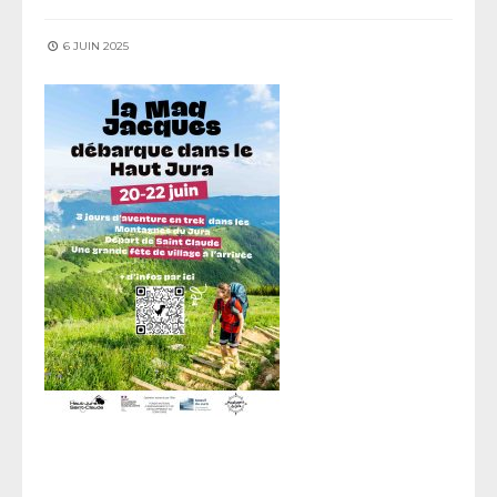
6 JUIN 2025