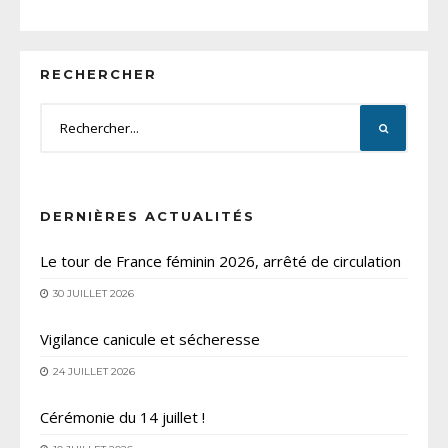
RECHERCHER
DERNIÈRES ACTUALITÉS
Le tour de France féminin 2026, arrêté de circulation
30 JUILLET 2026
Vigilance canicule et sécheresse
24 JUILLET 2026
Cérémonie du 14 juillet !