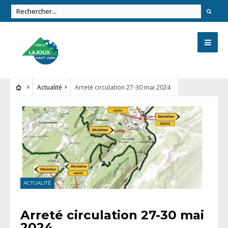
Actualité
Arreté circulation 27-30 mai 2024
ACTUALITÉ
Arreté circulation 27-30 mai
2024