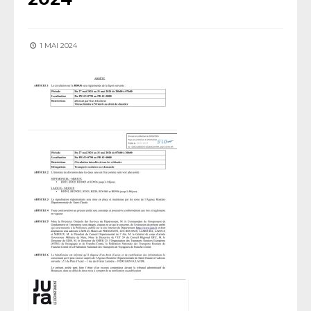
1 MAI 2024