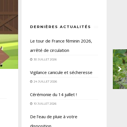
DERNIÈRES ACTUALITÉS
Le tour de France féminin 2026,
arrêté de circulation
30 JUILLET 2026
Vigilance canicule et sécheresse
24 JUILLET 2026
Cérémonie du 14 juillet !
10 JUILLET 2026
De l’eau de pluie à votre
disposition