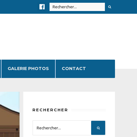
GALERIE PHOTOS
CONTACT
RECHERCHER