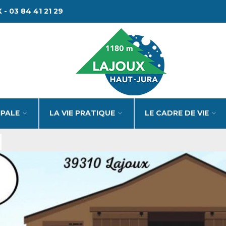
 - 03 84 41 21 29
IPALE
LA VIE PRATIQUE
LE CADRE DE VIE