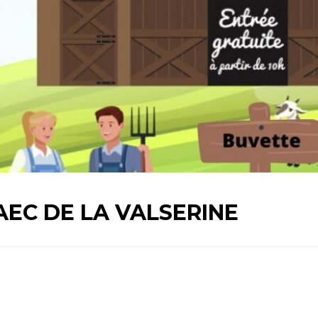
GAEC DE LA VALSERINE