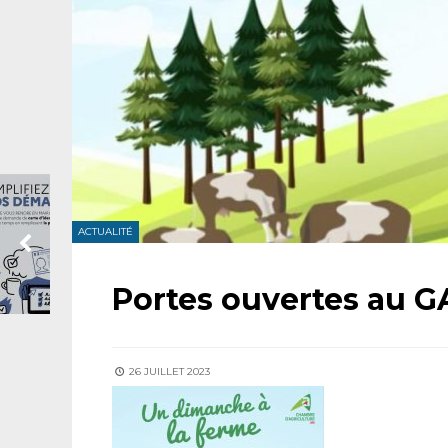
ACTUALITÉ
Portes ouvertes au 
26 JUILLET 2023