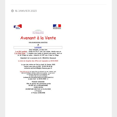
16 JANVIER 2023