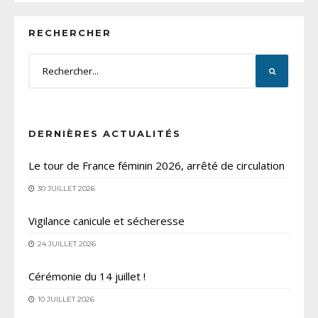
RECHERCHER
DERNIÈRES ACTUALITÉS
Le tour de France féminin 2026, arrêté de circulation
30 JUILLET 2026
Vigilance canicule et sécheresse
24 JUILLET 2026
Cérémonie du 14 juillet !
10 JUILLET 2026