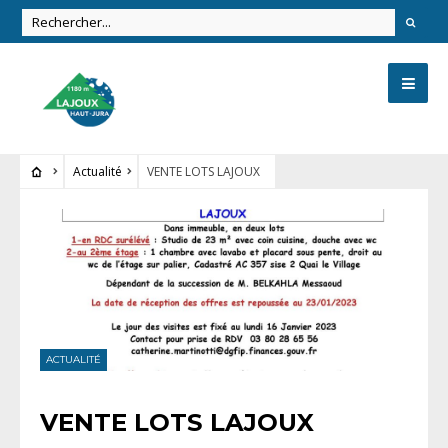
Actualité
VENTE LOTS LAJOUX
ACTUALITÉ
VENTE LOTS LAJOUX