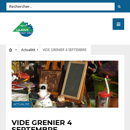
Actualité
VIDE GRENIER 4 SEPTEMBRE
ACTUALITÉ
VIDE GRENIER 4
SEPTEMBRE