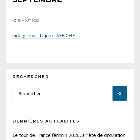
19 AOÛT 2022
vide grenier Lajoux AFFICHE
RECHERCHER
DERNIÈRES ACTUALITÉS
Le tour de France féminin 2026, arrêté de circulation