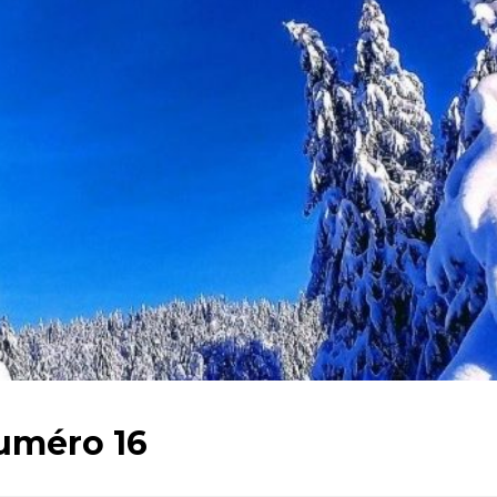
numéro 16