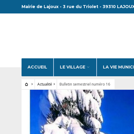
Mairie de Lajoux - 3 rue du Triolet - 39310 LAJOUX
ACCUEIL
LE VILLAGE
LA VIE MUNIC
Actualité
Bulletin semestriel numéro 16