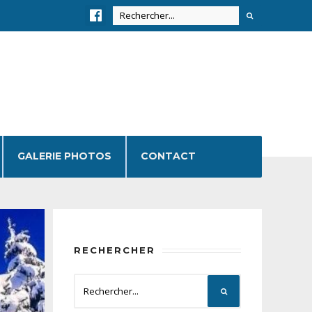
GALERIE PHOTOS
CONTACT
RECHERCHER