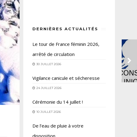
DERNIÈRES ACTUALITÉS
Le tour de France féminin 2026,
arrêté de circulation
30 JUILLET 2026
Vigilance canicule et sécheresse
24 JUILLET 2026
Cérémonie du 14 juillet !
10 JUILLET 2026
De l’eau de pluie à votre
disposition