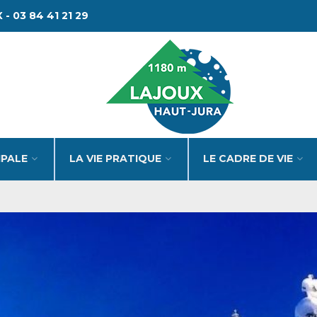
 - 03 84 41 21 29
IPALE
LA VIE PRATIQUE
LE CADRE DE VIE