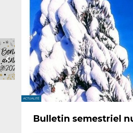
ACTUALITÉ
Bulletin semestriel 