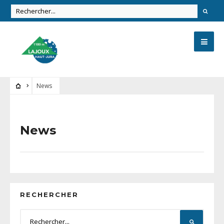
News
News
RECHERCHER