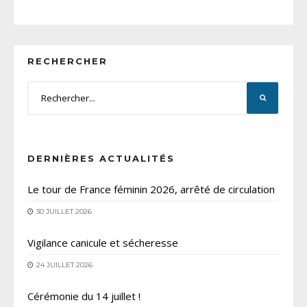
RECHERCHER
DERNIÈRES ACTUALITÉS
Le tour de France féminin 2026, arrêté de circulation
30 JUILLET 2026
Vigilance canicule et sécheresse
24 JUILLET 2026
Cérémonie du 14 juillet !