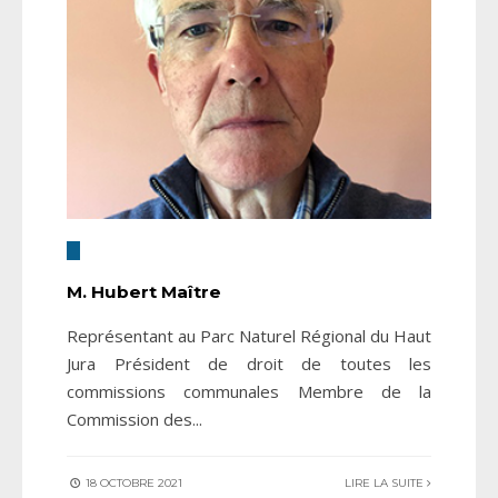
M. Hubert Maître
Représentant au Parc Naturel Régional du Haut
Jura Président de droit de toutes les
commissions communales Membre de la
Commission des
...
18 OCTOBRE 2021
LIRE LA SUITE